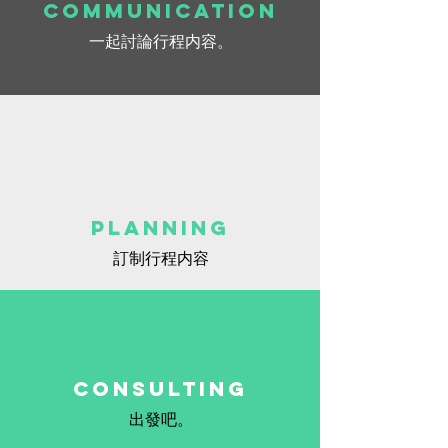
communication
一起討論行程内容。
PLANNING
​訂制行程内容
Consulting
出發吧。