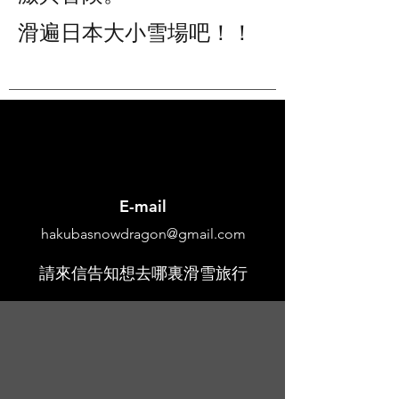
​滑遍日本大小雪場吧！！
​E-mail
hakubasnowdragon@gmail.com
請來信告知想去哪裏滑雪旅行